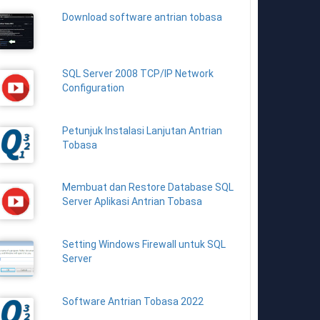
Download software antrian tobasa
SQL Server 2008 TCP/IP Network
Configuration
Petunjuk Instalasi Lanjutan Antrian
Tobasa
Membuat dan Restore Database SQL
Server Aplikasi Antrian Tobasa
Setting Windows Firewall untuk SQL
Server
Software Antrian Tobasa 2022