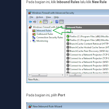
Pada bagian ini, klik
Inbound Rules
lalu klik
New Rule
Pada bagian ini, pilih
Port