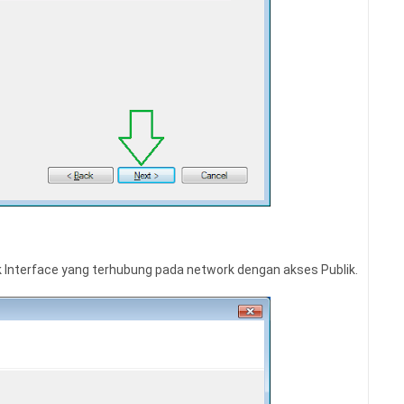
k Interface yang terhubung pada network dengan akses Publik.