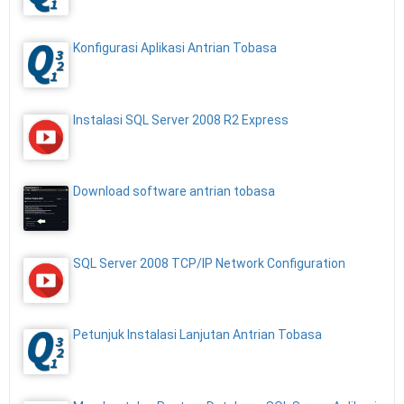
Konfigurasi Aplikasi Antrian Tobasa
Instalasi SQL Server 2008 R2 Express
Download software antrian tobasa
SQL Server 2008 TCP/IP Network Configuration
Petunjuk Instalasi Lanjutan Antrian Tobasa