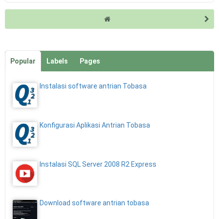
Popular
Labels
Pages
Instalasi software antrian Tobasa
Konfigurasi Aplikasi Antrian Tobasa
Instalasi SQL Server 2008 R2 Express
Download software antrian tobasa