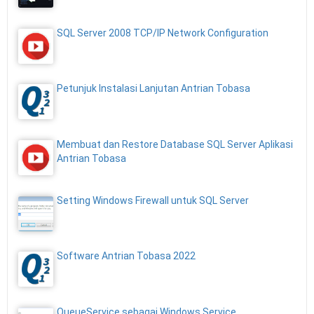
SQL Server 2008 TCP/IP Network Configuration
Petunjuk Instalasi Lanjutan Antrian Tobasa
Membuat dan Restore Database SQL Server Aplikasi
Antrian Tobasa
Setting Windows Firewall untuk SQL Server
Software Antrian Tobasa 2022
QueueService sebagai Windows Service